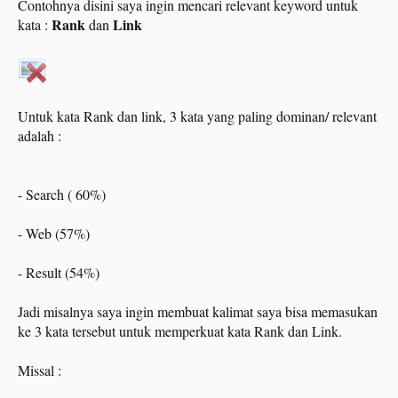
Contohnya disini saya ingin mencari relevant keyword untuk
Rank
Link
kata :
dan
Untuk kata Rank dan link, 3 kata yang paling dominan/ relevant
adalah :
- Search ( 60%)
- Web (57%)
- Result (54%)
Jadi misalnya saya ingin membuat kalimat saya bisa memasukan
ke 3 kata tersebut untuk memperkuat kata Rank dan Link.
Missal :