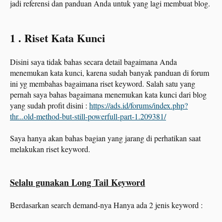
jadi referensi dan panduan Anda untuk yang lagi membuat blog.
1 . Riset Kata Kunci
Disini saya tidak bahas secara detail bagaimana Anda
menemukan kata kunci, karena sudah banyak panduan di forum
ini yg membahas bagaimana riset keyword. Salah satu yang
pernah saya bahas bagaimana menemukan kata kunci dari blog
yang sudah profit disini :
https://ads.id/forums/index.php?
thr...old-method-but-still-powerfull-part-1.209381/
Saya hanya akan bahas bagian yang jarang di perhatikan saat
melakukan riset keyword.
Selalu gunakan Long Tail Keyword
Berdasarkan search demand-nya Hanya ada 2 jenis keyword :