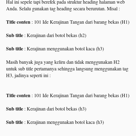
Hal ini sepele tapi berefek pada struktur heading halaman web
Anda. Selalu gunakan tag heading secara berurutan. Misal :
Title conten
: 101 Ide Kerajinan Tangan dari barang bekas (H1)
Sub title
: Kerajinan dari botol bekas (h2)
Sub title
: Kerajinan menggunakan botol kaca (h3)
Masih banyak juga yang keliru dan tidak menggunakan H2
untuk sub title pertamanya sehingga langsung menggunakan tag
H3, jadinya seperti ini :
Title conten
: 101 Ide Kerajinan Tangan dari barang bekas (H1)
Sub title
: Kerajinan dari botol bekas (h3)
Sub title
: Kerajinan menggunakan botol kaca (h3)