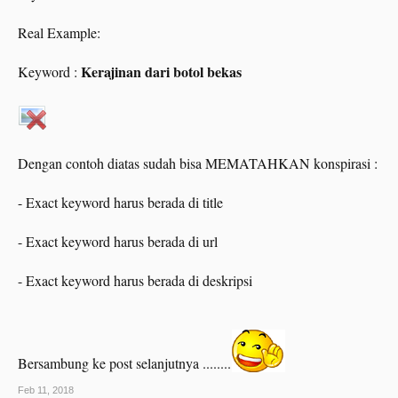
Real Example:
Kerajinan dari botol bekas
Keyword :
Dengan contoh diatas sudah bisa MEMATAHKAN konspirasi :
- Exact keyword harus berada di title
- Exact keyword harus berada di url
- Exact keyword harus berada di deskripsi
Bersambung ke post selanjutnya ........
Feb 11, 2018