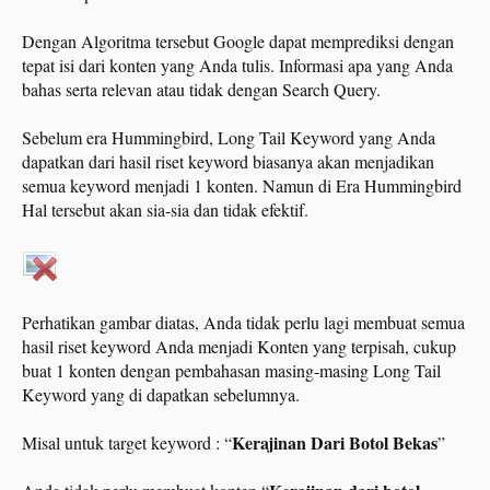
Dengan Algoritma tersebut Google dapat memprediksi dengan
tepat isi dari konten yang Anda tulis. Informasi apa yang Anda
bahas serta relevan atau tidak dengan Search Query.
Sebelum era Hummingbird, Long Tail Keyword yang Anda
dapatkan dari hasil riset keyword biasanya akan menjadikan
semua keyword menjadi 1 konten. Namun di Era Hummingbird
Hal tersebut akan sia-sia dan tidak efektif.
Perhatikan gambar diatas, Anda tidak perlu lagi membuat semua
hasil riset keyword Anda menjadi Konten yang terpisah, cukup
buat 1 konten dengan pembahasan masing-masing Long Tail
Keyword yang di dapatkan sebelumnya.
Kerajinan Dari Botol Bekas
Misal untuk target keyword : “
”