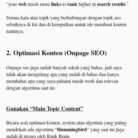
web
links
rank
search results
“your
needs more
to
higher in
.”
Semua kata atau topik yang berhubungan dengan topik seo
sebaiknya di list dan di kumpulkan untuk ide membuat konten
nantinya.
2. Optimasi Konten (Onpage SEO)
Onpage seo juga sudah banyak sekali yang bahas, jadi saya
tidak akan mengulang apa yang sudah di bahas dan hanya
membahas apa yang saya pahami masih work dan relevan
dengan algoritma saat ini.
Gunakan “Main Topic Content”
Bicara soal optimasi konten, system atau algotima yang paling
Hummingbird
mendekati ada algoritma “
” yang saat ini juga
sudah di proses oleh Rank Brain.