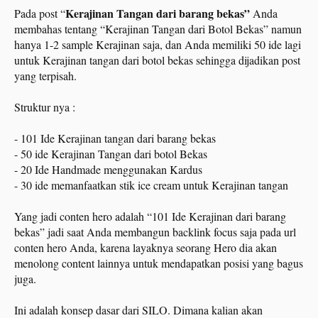
Kerajinan Tangan dari barang bekas”
Pada post “
Anda
membahas tentang “Kerajinan Tangan dari Botol Bekas” namun
hanya 1-2 sample Kerajinan saja, dan Anda memiliki 50 ide lagi
untuk Kerajinan tangan dari botol bekas sehingga dijadikan post
yang terpisah.
Struktur nya :
- 101 Ide Kerajinan tangan dari barang bekas
- 50 ide Kerajinan Tangan dari botol Bekas
- 20 Ide Handmade menggunakan Kardus
- 30 ide memanfaatkan stik ice cream untuk Kerajinan tangan
Yang jadi conten hero adalah “101 Ide Kerajinan dari barang
bekas” jadi saat Anda membangun backlink focus saja pada url
conten hero Anda, karena layaknya seorang Hero dia akan
menolong content lainnya untuk mendapatkan posisi yang bagus
juga.
Ini adalah konsep dasar dari SILO. Dimana kalian akan