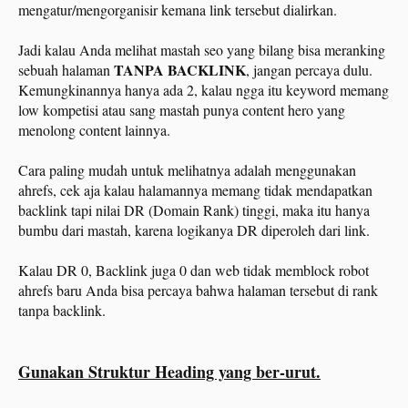
mengatur/mengorganisir kemana link tersebut dialirkan.
Jadi kalau Anda melihat mastah seo yang bilang bisa meranking
TANPA BACKLINK
sebuah halaman
, jangan percaya dulu.
Kemungkinannya hanya ada 2, kalau ngga itu keyword memang
low kompetisi atau sang mastah punya content hero yang
menolong content lainnya.
Cara paling mudah untuk melihatnya adalah menggunakan
ahrefs, cek aja kalau halamannya memang tidak mendapatkan
backlink tapi nilai DR (Domain Rank) tinggi, maka itu hanya
bumbu dari mastah, karena logikanya DR diperoleh dari link.
Kalau DR 0, Backlink juga 0 dan web tidak memblock robot
ahrefs baru Anda bisa percaya bahwa halaman tersebut di rank
tanpa backlink.
Gunakan Struktur Heading yang ber-urut.