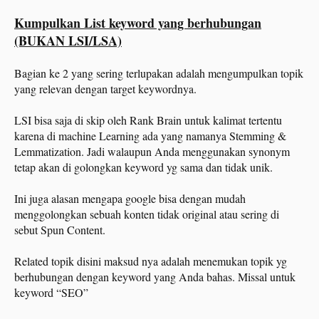
Kumpulkan List keyword yang berhubungan
(BUKAN LSI/LSA)
Bagian ke 2 yang sering terlupakan adalah mengumpulkan topik
yang relevan dengan target keywordnya.
LSI bisa saja di skip oleh Rank Brain untuk kalimat tertentu
karena di machine Learning ada yang namanya Stemming &
Lemmatization. Jadi walaupun Anda menggunakan synonym
tetap akan di golongkan keyword yg sama dan tidak unik.
Ini juga alasan mengapa google bisa dengan mudah
menggolongkan sebuah konten tidak original atau sering di
sebut Spun Content.
Related topik disini maksud nya adalah menemukan topik yg
berhubungan dengan keyword yang Anda bahas. Missal untuk
keyword “SEO”