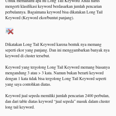
Untuk memahami apa itu Long Tail Keyword Anda harus
mengerti klasifikasi keyword berdasarkan jumlah pencarian
perbulannya. Bagaimana keyword bisa dikatakan Long Tail
Keyword (Keyword ekor/buntut panjang).
Dikatakan Long Tail Keyword karena bentuk nya memang
seperti ekor yang panjang. Dan ini menggambarkan banyak nya
keyword di cluster tersebut.
Keyword yang tergolong Long Tail Keyword memang biasanya
mengandung 3 atau > 3 kata. Namun bukan berarti keyword
dengan 1 kata tidak bisa tergolong Long Tail Keyword seperti
yang saya contohkan diatas.
Keyword jual sepeda memiliki jumlah pencarian 2400 perbulan,
dan dari table diatas keyword “jual sepeda” masuk dalam cluster
long tail keyword.