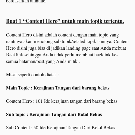
berdasarkan allintitle.
Buat 1 “Content Hero” untuk main topik tertentu.
Content Hero disini adalah content dengan main topic yang
nantinya akan menolong sub topik/related topik lainnya. Content
Hero disini juga bisa di jadikan landing page saat Anda mebuat
Backlink sehingga Anda tidak perlu membuat backlink ke-
semua halaman/post yang Anda miliki.
Misal seperti contoh diatas :
Main Topic : Kerajinan Tangan dari barang bekas.
Content Hero : 101 Ide kerajinan tangan dari barang bekas
Sub topic : Kerajinan Tangan dari Botol Bekas
Sub Content : 50 Ide Kerajinan Tangan Dari Botol Bekas