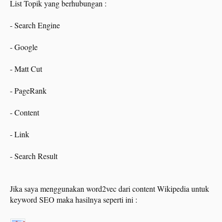
List Topik yang berhubungan :
- Search Engine
- Google
- Matt Cut
- PageRank
- Content
- Link
- Search Result
Jika saya menggunakan word2vec dari content Wikipedia untuk
keyword SEO maka hasilnya seperti ini :