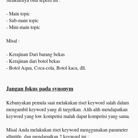
- Main topic
- Sub-main topic
- Mini-main topic
Misal :
- Kerajinan Dari barang bekas
- Kerajinan dari botol bekas
- Botol Aqua, Coca-cola, Botol kaca, dll.
Jangan fokus pada synonym
Kebanyakan pemula saat melakukan riset keyword salah dalam
mengambil keyword yang di targetkan. Alih-alih mendapatkan
keyword yang low kompetisi malah dapat kompetisi yang sama.
Misal Anda melakukan riset keyword menggunakan parameter
allintitle, dan mendapatkan 2 keyword ini :