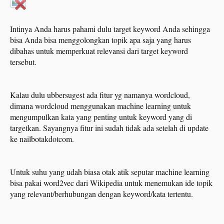
Intinya Anda harus pahami dulu target keyword Anda sehingga
bisa Anda bisa menggolongkan topik apa saja yang harus
dibahas untuk memperkuat relevansi dari target keyword
tersebut.
Kalau dulu ubbersugest ada fitur yg namanya wordcloud,
dimana wordcloud menggunakan machine learning untuk
mengumpulkan kata yang penting untuk keyword yang di
targetkan. Sayangnya fitur ini sudah tidak ada setelah di update
ke nailbotakdotcom.
Untuk suhu yang udah biasa otak atik seputar machine learning
bisa pakai word2vec dari Wikipedia untuk menemukan ide topik
yang relevant/berhubungan dengan keyword/kata tertentu.