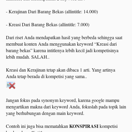
- Kerajinan Dari Barang Bekas (allintitle: 14.000)
- Kreasi Dari Barang Bekas (allintitle: 7.000)
Dari riset Anda mendapatkan hasil yang berbeda sehingga saat
membuat konten Anda menggunakan keyword “Kreasi dari
barang bekas” karena intitlenya lebih kecil jadi kompetisinya
lebih mudah. SALAH..
Kreasi dan Kerajinan tetap akan dibaca 1 arti. Yang artinya
Anda tetap berada di kompetisi yang sama..
Jangan fokus pada synonym keyword, karena google mampu
mengartikan makna dari keyword Anda, fokuslah pada topik lain
yang berhubungan dengan main keyword.
KONSPIRASI
Contoh ini juga bisa mematahkan
kompetisi