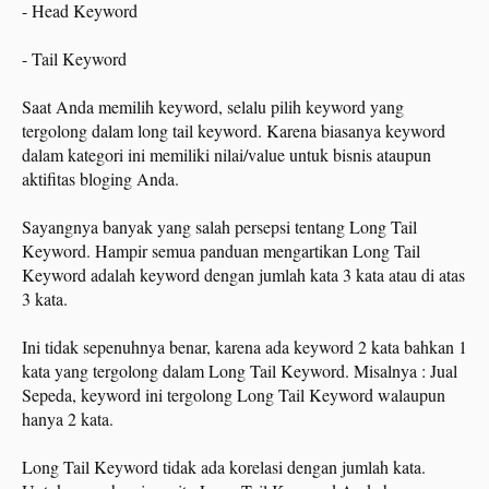
- Head Keyword
- Tail Keyword
Saat Anda memilih keyword, selalu pilih keyword yang
tergolong dalam long tail keyword. Karena biasanya keyword
dalam kategori ini memiliki nilai/value untuk bisnis ataupun
aktifitas bloging Anda.
Sayangnya banyak yang salah persepsi tentang Long Tail
Keyword. Hampir semua panduan mengartikan Long Tail
Keyword adalah keyword dengan jumlah kata 3 kata atau di atas
3 kata.
Ini tidak sepenuhnya benar, karena ada keyword 2 kata bahkan 1
kata yang tergolong dalam Long Tail Keyword. Misalnya : Jual
Sepeda, keyword ini tergolong Long Tail Keyword walaupun
hanya 2 kata.
Long Tail Keyword tidak ada korelasi dengan jumlah kata.