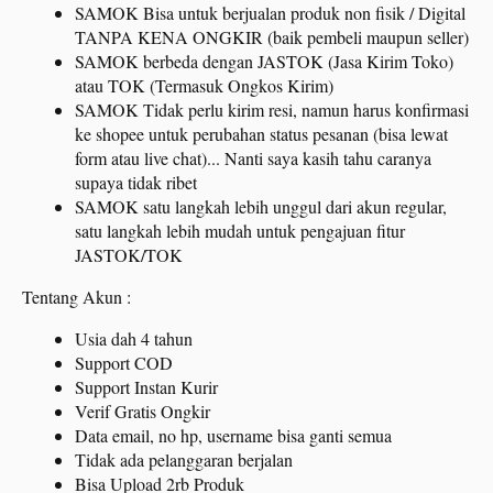
SAMOK Bisa untuk berjualan produk non fisik / Digital
TANPA KENA ONGKIR (baik pembeli maupun seller)
SAMOK berbeda dengan JASTOK (Jasa Kirim Toko)
atau TOK (Termasuk Ongkos Kirim)
SAMOK Tidak perlu kirim resi, namun harus konfirmasi
ke shopee untuk perubahan status pesanan (bisa lewat
form atau live chat)... Nanti saya kasih tahu caranya
supaya tidak ribet
SAMOK satu langkah lebih unggul dari akun regular,
satu langkah lebih mudah untuk pengajuan fitur
JASTOK/TOK
Tentang Akun :
Usia dah 4 tahun
Support COD
Support Instan Kurir
Verif Gratis Ongkir
Data email, no hp, username bisa ganti semua
Tidak ada pelanggaran berjalan
Bisa Upload 2rb Produk