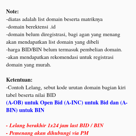
Note:
-diatas adalah list domain beserta matriknya
-domain berektensi .id
-domain belum diregistrasi, bagi agan yang menang
akan mendapatkan list domain yang dibeli
-harga BID/BIN belum termasuk pembelian domain.
-akan mendapatkan rekomendasi untuk registrasi
domain yang murah.
Ketentuan:
-Contoh Lelang, sebut kode urutan domain bagian kiri
tabel beserta nilai BID
(A-OB) untuk Open Bid (A-INC) untuk Bid dan (A-
BIN) untuk BIN
- Lelang berakhir 1x24 jam last BID / BIN
- Pemenang akan dihubungi via PM