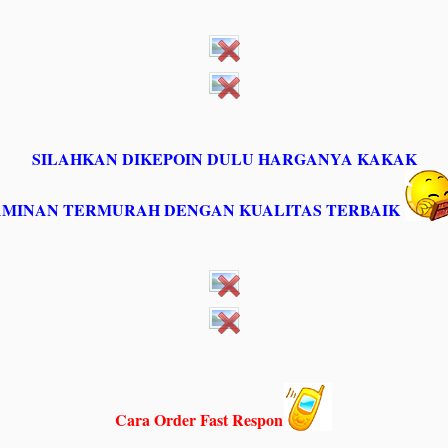
SILAHKAN DIKEPOIN DULU HARGANYA KAKAK
AMINAN TERMURAH DENGAN KUALITAS TERBAIK
Cara Order Fast Respon