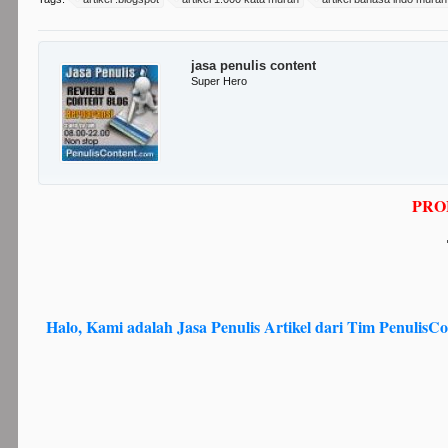
jasa penulis content
Super Hero
PRO
Halo, Kami adalah Jasa Penulis Artikel dari Tim Penulis